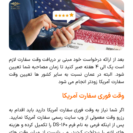
بعد از ارائه درخواست خود مبنی بر دریافت وقت سفارت لازم
است یک الی 4 هفته صبر کنید تا زمان مصاحبه شما تعیین
شود. البته در عمان نسبت به سایر کشور ها تعیین وقت
سفارت آمریکا زودتر انجام می شود
وقت فوری سفارت آمریکا
اگر شما نیاز به وقت فوری سفارت آمریکا دارید باید
اقدام به
رزرو وقت معمولی از وب سایت رسمی سفارت آمریکا نمایید.
پس از اینکه فرمی به نام فرم DS-۱۶۰ را تکمیل کرده و هزینه
های لازم را پرداخت کردید، می بایست از میان وقت های