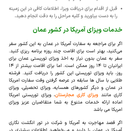
قبل از اقدام برای دریافت ویزا، اطلاعات کافی در این زمینه
را به دست بیاورید و کلیه مراحل را به دقت انجام دهید.
خدمات ویزای آمریکا در کشور عمان
اگر برای مراجعه به سفارت آمریکا در عمان به این کشور سفر
می‌کنید، بهتر است برای اقامت چند روزه برنامه ریزی کنید.
سفر به عمان بدون نیاز به اخذ ویزای توریستی عمان برای
ایرانیان تا ۱۴ روز ممکن است. اما برای اقامت بیشتر از ۱۴
روز، باید ویزای توریستی این کشور را دریافت کنید. فرشته
طلایی با سال ها سابقه در عرصه گرفتن وقت سفارت امریکا
در عمان و دیگر کشورهای همسایه، ویزای تحصیلی، ویزای
کاری مانند
ویزای کاری مجارستان
، ویزای توریستی امریکا
اماده ارائه خدمات متنوع به شما متقاضیان عزیز ویزای
امریکا می باشد
اگر قصد مهاجرت به آمریکا و شرکت در تور انگشت نگاری
آمریکا در عمان را دارید و می‌خواهید اطلاعات بیشتری در