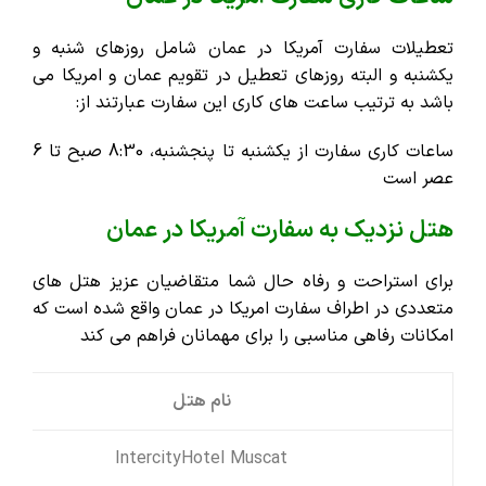
تعطیلات سفارت آمریکا در عمان شامل روزهای شنبه و
یکشنبه و البته روزهای تعطیل در تقویم عمان و امریکا می
باشد به ترتیب ساعت های کاری این سفارت عبارتند از:
ساعات کاری سفارت از یکشنبه تا پنجشنبه، 8:30 صبح تا 6
عصر است
هتل نزدیک به سفارت آمریکا در عمان
برای استراحت و رفاه حال شما متقاضیان عزیز هتل های
متعددی در اطراف سفارت امریکا در عمان واقع شده است که
امکانات رفاهی مناسبی را برای مهمانان فراهم می کند
نام هتل
IntercityHotel Muscat