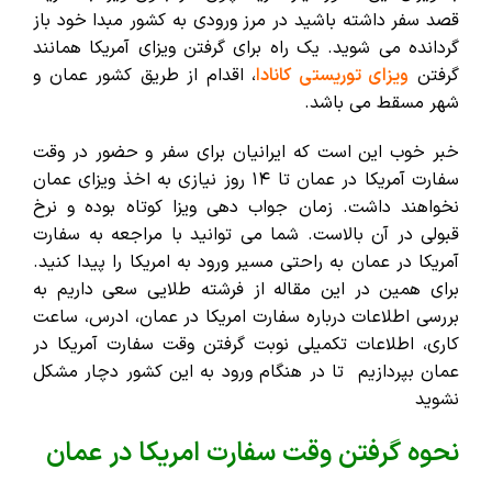
قصد سفر داشته باشید در مرز ورودی به کشور مبدا خود باز
گردانده می شوید. یک راه برای گرفتن ویزای آمریکا همانند
گرفتن
ویزای توریستی کانادا
، اقدام از طریق کشور عمان و
شهر مسقط می باشد.
خبر خوب این است که ایرانیان برای سفر و حضور در وقت
سفارت آمریکا در عمان تا ۱۴ روز نیازی به اخذ ویزای عمان
نخواهند داشت.
زمان جواب دهی ویزا کوتاه بوده و نرخ
قبولی در آن بالاست. شما می توانید با مراجعه به سفارت
آمریکا در عمان به راحتی مسیر ورود به امریکا را پیدا کنید.
برای همین در این مقاله از فرشته طلایی سعی داریم به
بررسی اطلاعات درباره سفارت امریکا در عمان، ادرس، ساعت
کاری، اطلاعات تکمیلی نوبت گرفتن وقت سفارت آمریکا در
عمان بپردازیم تا در هنگام ورود به این کشور دچار مشکل
نشوید
نحوه گرفتن وقت سفارت امریکا در عمان