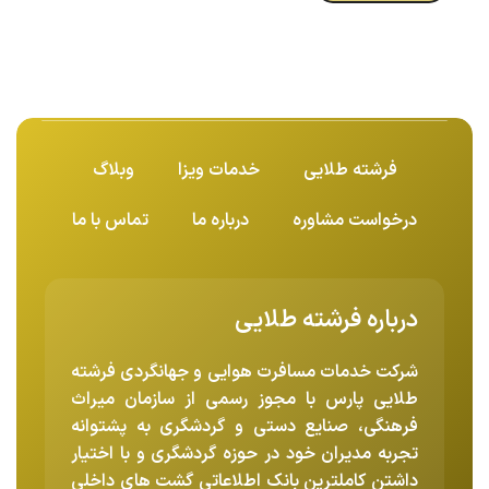
فرشته طلایی
خدمات ویزا
وبلاگ
درخواست مشاوره
درباره ما
تماس با ما
درباره فرشته طلایی
شرکت خدمات مسافرت هوایی و جهانگردی فرشته
طلایی پارس با مجوز رسمی از سازمان میراث
فرهنگی، صنایع دستی و گردشگری به پشتوانه
تجربه مدیران خود در حوزه گردشگری و با اختیار
داشتن کاملترین بانک اطلاعاتی گشت های داخلی