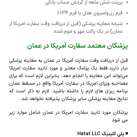
پرینت شش ماهه از گردش حساب بانکی
فرم رزرواسیون هتل یا فرم I 134
نتیجه معاینه پزشکی (قبل از دریافت وقت سفارت امریکا از
عمان) در یک پاکت مهر و موم شده
پزشکان معتمد سفارت آمریکا در عمان
قبل از دریافت وقت سفارت آمریکا در عمان به معاینه پزشکی
نیاز دارید.فقط یک پزشک معتبر و مورد تایید سفارت امریکا
می‌تواند این معاینه را انجام دهد. بنابراین لازم است که برای
مصاحبه ویزای امریکا در سفارت آمریکا واقع در مسقط عمان
برنامه ریزی های لازم را داشته باشید. لازم به ذکر است که
نتایج معاینه پزشکی سایر پزشکان پذیرفته نخواهد شد.
پزشکان مورد تایید سفارت امریکا در عمان شامل موارد زیر
می شود
◾️ پلی کلینیک Hatat LLC