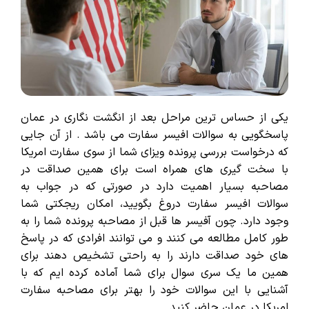
یکی از حساس ترین مراحل بعد از انگشت نگاری در عمان
پاسخگویی به سوالات افیسر سفارت می باشد . از آن جایی
که درخواست بررسی پرونده ویزای شما از سوی سفارت امریکا
با سخت گیری های همراه است برای همین صداقت در
مصاحبه بسیار اهمیت دارد در صورتی که در جواب به
سوالات افیسر سفارت دروغ بگویید، امکان ریجکتی شما
وجود دارد. چون آفیسر ها قبل از مصاحبه پرونده شما را به
طور کامل مطالعه می کنند و می توانند افرادی که در پاسخ
های خود صداقت دارند را به راحتی تشخیص دهند برای
همین ما یک سری سوال برای شما آماده کرده ایم که با
آشنایی با این سوالات خود را بهتر برای مصاحبه سفارت
امریکا در عمان حاضر کنید.