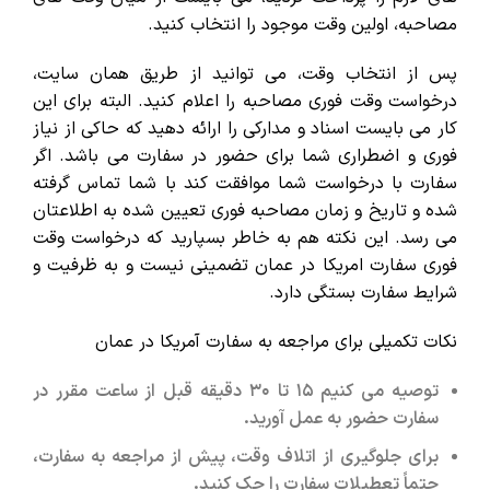
مصاحبه، اولین وقت موجود را انتخاب کنید.
پس از انتخاب وقت، می توانید از طریق همان سایت،
درخواست وقت فوری مصاحبه را اعلام کنید. البته برای این
کار می بایست اسناد و مدارکی را ارائه دهید که حاکی از نیاز
فوری و اضطراری شما برای حضور در سفارت می باشد. اگر
سفارت با درخواست شما موافقت کند با شما تماس گرفته
شده و تاریخ و زمان مصاحبه فوری تعیین شده به اطلاعتان
می رسد. این نکته هم به خاطر بسپارید که درخواست وقت
فوری سفارت امریکا در عمان تضمینی نیست و به ظرفیت و
شرایط سفارت بستگی دارد.
نکات تکمیلی برای مراجعه به سفارت آمریکا در عمان
توصیه می کنیم ۱۵ تا ۳۰ دقیقه قبل از ساعت مقرر در
سفارت حضور به عمل آورید.
برای جلوگیری از اتلاف وقت، پیش از مراجعه به سفارت،
حتماً تعطیلات سفارت را چک کنید.