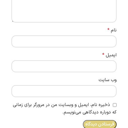
نام
*
ایمیل
*
وب‌ سایت
ذخیره نام، ایمیل و وبسایت من در مرورگر برای زمانی
که دوباره دیدگاهی می‌نویسم.