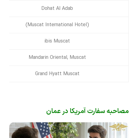
Dohat Al Adab
(Muscat International Hotel)
ibis Muscat
Mandarin Oriental, Muscat
Grand Hyatt Muscat
مصاحبه سفارت آمریکا در عمان