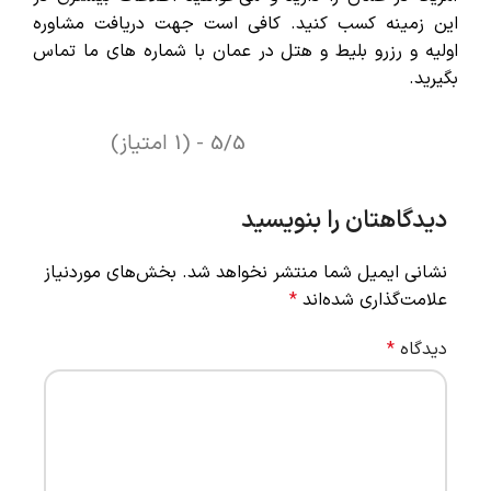
این زمینه کسب کنید. کافی است جهت دریافت مشاوره
اولیه و رزرو بلیط و هتل در عمان با شماره های ما تماس
بگیرید.
5/5 - (1 امتیاز)
دیدگاهتان را بنویسید
نشانی ایمیل شما منتشر نخواهد شد.
بخش‌های موردنیاز
علامت‌گذاری شده‌اند
*
دیدگاه
*