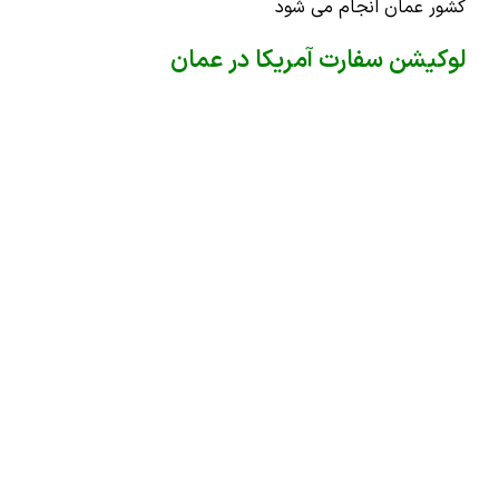
کشور عمان انجام می شود
لوکیشن سفارت آمریکا در عمان