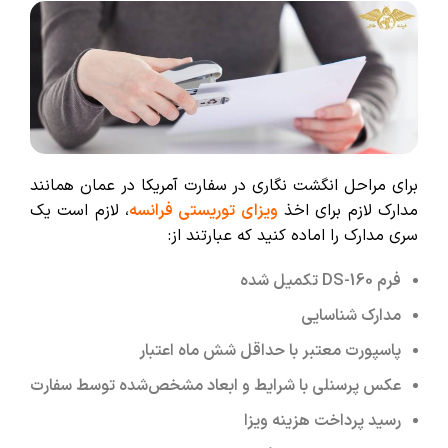
برای مراحل انگشت نگاری در سفارت آمریکا در عمان همانند
مدارک لازم برای اخذ
ویزای توریستی فرانسه
، لازم است یک
سری مدارک را اماده کنید که عبارتند از:
فرم DS-160 تکمیل شده
مدارک شناسایی
پاسپورت معتبر با حداقل شش ماه اعتبار
عکس پرسنلی با شرایط و ابعاد مشخص‌شده توسط سفارت
رسید پرداخت هزینه ویزا