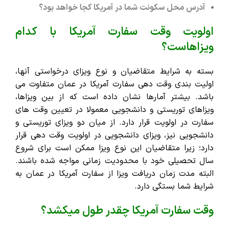
آدرس محل سکونت شما در آمریکا کجا خواهد بود؟
اولویت وقت سفارت آمریکا با کدام
ویزاهاست؟
بسته به شرایط متقاضیان و نوع ویزای درخواستی آنها،
اولیت بندی وقت دهی سفارت آمریکا در عمان متفاوت می
باشد. بیشتر آمارها نشان داده است که از بین ویزاها،
ویزاهای توریستی و دانشجویی معمولا در تعیین وقت های
سفارت در اولویت قرار دارد. از میان دو ویزای توریستی و
دانشجویی نیز، ویزای دانشجویی در اولویت وقت دهی قرار
دارد؛ زیرا متقاضیان این نوع ویزا ممکن است برای شروع
سال تحصیلی خود با محدودیت زمانی مواجه شده باشند.
البته مدت زمان دریافت ویزا از سفارت آمریکا در عمان به
شرایط شما بستگی دارد.
وقت سفارت آمریکا چقدر طول میکشد؟