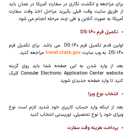
برای مراجعه و انگشت نگاری در سفارت آمریکا در عمان باید
از طریق سایت وقت قبلی بگیرید مراحل اخذ وقت سفارت
آمریکا به صورت آنلاین و طی چند مرحله انجام می شود
تکمیل فرم DS-160
اولین قدم تکمیل فرم DS-160 می باشد. برای تکمیل فرم
DS-160، به وب سایت
travel.state.gov
مراجعه کنید.
بعد از وارد شدن به این صفحه شما باید روی گزینه
Consular Electronic Application Center website کلیک
کنید تا وارد صفحه جدیدی شوید
انتخاب نوع ویزا
بعد از اینکه وارد حساب کاربری خود شدید لازم است نوع
ویزای خود را نوع تحصیلی، توریستی انتخاب کنید
پرداخت هزینه وقت سفارت