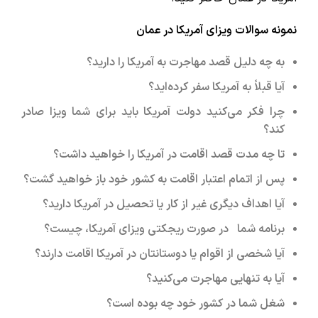
نمونه سوالات ویزای آمریکا در عمان
به چه دلیل قصد مهاجرت به آمریکا را دارید؟
آیا قبلاً به آمریکا سفر کرده‌اید؟
چرا فکر می‌کنید دولت آمریکا باید برای شما ویزا صادر
کند؟
تا چه مدت قصد اقامت در آمریکا را خواهید داشت؟
پس از اتمام اعتبار اقامت به کشور خود باز خواهید گشت؟
آیا اهداف دیگری غیر از کار یا تحصیل در آمریکا دارید؟
برنامه شما در صورت ریجکتی ویزای آمریکا، چیست؟
آیا شخصی از اقوام یا دوستانتان در آمریکا اقامت دارند؟
آیا به تنهایی مهاجرت می‌کنید؟
شغل شما در کشور خود چه بوده است؟