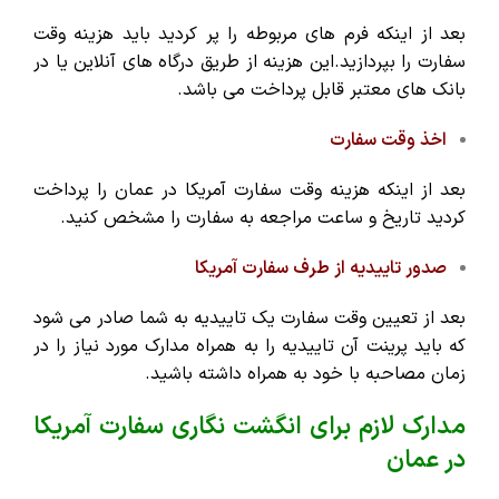
بعد از اینکه فرم های مربوطه را پر کردید باید هزینه وقت
سفارت را بپردازید.این هزینه از طریق درگاه ‌های آنلاین یا در
بانک ‌های معتبر قابل پرداخت می باشد.
اخذ وقت سفارت
بعد از اینکه هزینه وقت سفارت آمریکا در عمان را پرداخت
کردید تاریخ و ساعت مراجعه به سفارت را مشخص کنید.
صدور تاییدیه از طرف سفارت آمریکا
بعد از تعیین وقت سفارت یک تاییدیه به شما صادر می شود
که باید پرینت آن تاییدیه را به همراه مدارک مورد نیاز را در
زمان مصاحبه با خود به همراه داشته باشید.
مدارک لازم برای انگشت نگاری سفارت آمریکا
در عمان