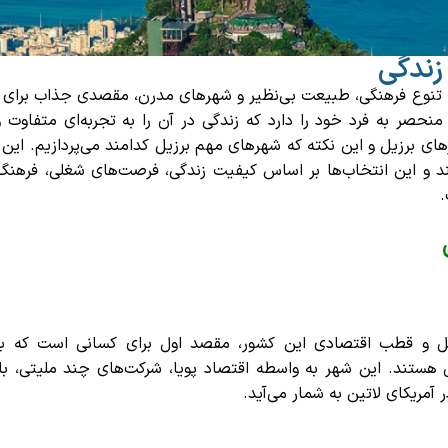
زندگی
 با تنوع فرهنگی، طبیعت بی‌نظیر و شهرهای مدرن، مقصدی جذاب برای 
منحصر به فرد خود را دارد که زندگی در آن را به تجربه‌ای متفاوت 
های برزیل
و این نکته که
شهرهای مهم برزیل کدامند
می‌پردازیم. این
و این انتخاب‌ها بر اساس کیفیت زندگی، فرصت‌های شغلی، فرهنگ،
.
رزیل و قطب اقتصادی این کشور، مقصد اول برای کسانی است که به
 هستند. این شهر به واسطه اقتصاد پویا، شرکت‌های چند ملیتی، بان
 آمریکای لاتین به شمار می‌آید.