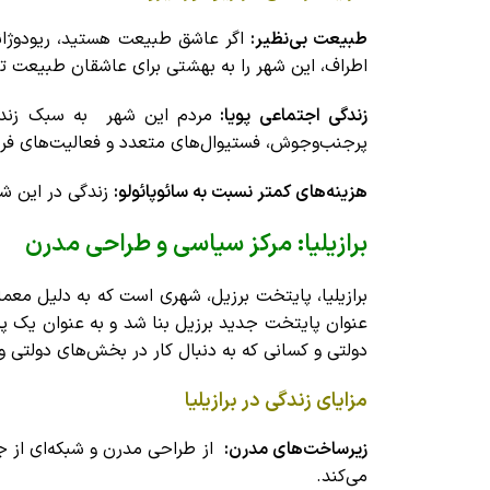
طبیعت بی‌نظیر:
اگر عاشق طبیعت هستید، ریودوژانیر
اطراف، این شهر را به بهشتی برای عاشقان طبیعت تبد
زندگی اجتماعی پویا:
مردم این شهر به سبک زندگی 
پرجنب‌وجوش، فستیوال‌های متعدد و فعالیت‌های فره
هزینه‌های کمتر نسبت به سائوپائولو:
زندگی در این شهر
برازیلیا: مرکز سیاسی و طراحی مدرن
عنوان پایتخت جدید برزیل بنا شد و به عنوان یک پر
دولتی و کسانی که به دنبال کار در بخش‌های دولتی و
مزایای زندگی در برازیلیا
زیرساخت‌های مدرن:
از طراحی مدرن و شبکه‌ای از جا
می‌کند.