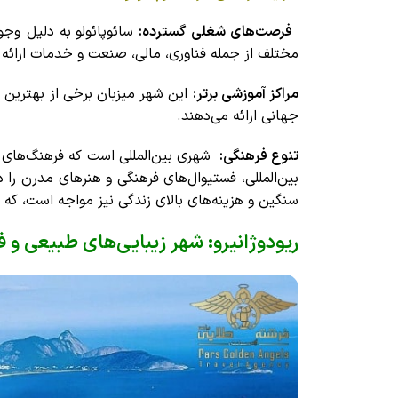
فرصت‌های شغلی گسترده:
سائوپائولو به دلیل وج
مختلف از جمله فناوری، مالی، صنعت و خدمات ارائه 
مراکز آموزشی برتر:
جهانی ارائه می‌دهند.
تنوع فرهنگی:
شهری بین‌المللی است که فرهنگ‌های م
بین‌المللی، فستیوال‌های فرهنگی و هنرهای مدرن را 
سنگین و هزینه‌های بالای زندگی نیز مواجه است، که ب
ریودوژانیرو: شهر زیبایی‌های طبیعی و 