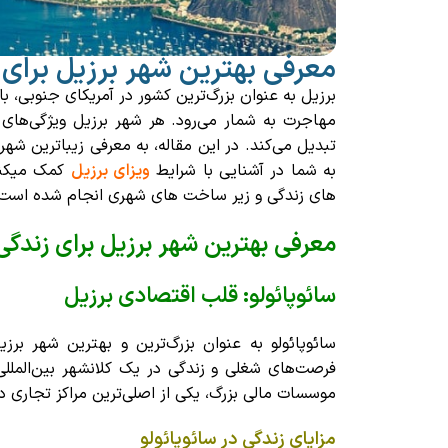
معرفی بهترین شهر برزیل برای 
برزیل به عنوان بزرگ‌ترین کشور در آمریکای جنوبی،
مهاجرت به شمار می‌رود. هر شهر برزیل ویژگی‌های 
تبدیل می‌کند. در این مقاله، به معرفی
زیباترین شهر
به شما در آشنایی با شرایط
ویزای برزیل
کمک میکند 
‌های زندگی و زیر ساخت‌ های شهری انجام شده است
معرفی بهترین شهر برزیل برای زندگی
سائوپائولو: قلب اقتصادی برزیل
سائوپائولو به عنوان بزرگ‌ترین و بهترین شهر ب
فرصت‌های شغلی و زندگی در یک کلانشهر بین‌المللی
موسسات مالی بزرگ، یکی از اصلی‌ترین مراکز تجاری در
مزایای زندگی در سائوپائولو