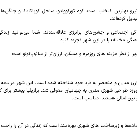
و بهترین انتخاب است. کوه کورکووادو، ساحل کوپاکابانا و جنگل‌های
یل کرده‌اند.
اجتماعی و جشن‌های پرانرژی علاقه‌مندند. شما می‌توانید زندگی
نگی مختلف را در این شهر تجربه کنید.
 از نظر هزینه ‌های روزمره و مسکن، ارزان‌تر از سائوپائولو است.
وژه طراحی شهری مدرن به جهانیان معرفی شد. برازیلیا بیشتر برای ک
 بین‌المللی هستند، مناسب است.
ده‌ها و زیرساخت ‌های شهری بهره‌مند است که زندگی در آن را راحت