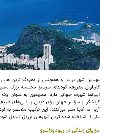
بهترین شهر برزیل
ایپانما شهرت جهانی دارد. همچنین به عنوان یک م
گردشگر از سراسر جهان برای دیدن زیبایی‌های طبیع
آن، به آنجا سفر می‌کنند. این ترکیب منحصر به فر
یکی از شناخته‌ شده ‌ترین شهرهای برزیل تبدیل شود.
مزایای زندگی در ریودوژانیرو