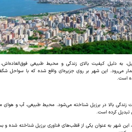
ل، به دلیل کیفیت بالای زندگی و محیط طبیعی فوق‌العاده‌اش، 
مار می‌رود. این شهر بر روی جزیره‌ای واقع شده که با سواحل شگفت‌
ه است.
ت زندگی بالا در برزیل شناخته می‌شود. محیط طبیعی، آب و هوای م
ی تبدیل کرده است.
، این شهر به عنوان یکی از قطب‌های فناوری برزیل شناخته شده و بس