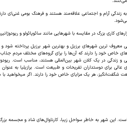
ی‌کنند.
 زندگی آرام و اجتماعی علاقه‌مند هستند و فرهنگ بومی غنی‌ای دارن
ی‌شود.
های کاری بزرگ در مقایسه با شهرهایی مانند سائوپائولو و ریودوژانیر
فی
معروف ترین شهرهای برزیل
و
بهترین شهر برزیل
پرداخته شود و 
ای خاص خود را دارند که آن‌ها را برای گروه‌های مختلف مردم جذاب 
ی و زندگی در یک کلان شهر بین‌المللی هستند، مناسب است.
ریودوژ
ای عالی برای دوستداران تفریحات و طبیعت است.
برازیلیا
به عنوان 
ت شگفت‌انگیز، هر یک مزایای خاص خود را دارند. اگر میخواهید با 
 است. این شهر به خاطر سواحل زیبا، کارناوال‌های شاد و مجسمه بز