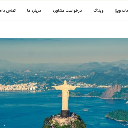
ت ویزا
وبلاگ
درخواست مشاوره
درباره ما
تماس با ما