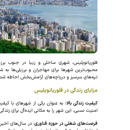
فلوریانوپلیس، شهری ساحلی و زیبا در جنوب برزی
محبوب‌ترین شهرها برای مهاجران و برزیلی‌ها به ش
تپه‌های سرسبز و دریاچه‌های آرامش‌بخش احاطه شد
مزایای زندگی در فلوریانوپلیس
کیفیت زندگی بالا:
به عنوان یکی از شهرهای با کیفی
امنیت نسبی، این شهر را به مکانی ایده‌آل برای زندگ
فرصت‌های شغلی در حوزه فناوری
: در سال‌های اخیر