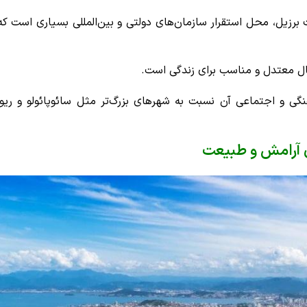
برزیل، محل استقرار سازمان‌های دولتی و بین‌المللی بسیاری است ک
ل معتدل و مناسب برای زندگی است.
گی و اجتماعی آن نسبت به شهرهای بزرگ‌تر مثل سائوپائولو و ریودو
ن آرامش و طبیعت