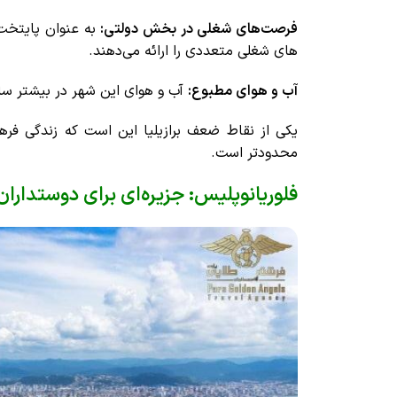
فرصت‌های شغلی در بخش دولتی:
به عنوان پایتخت 
‌های شغلی متعددی را ارائه می‌دهند.
آب و هوای مطبوع:
آب و هوای این شهر در بیشتر سا
یکی از نقاط ضعف برازیلیا این است که زندگی فرهن
محدودتر است.
فلوریانوپلیس: جزیره‌ای برای دوستدارا