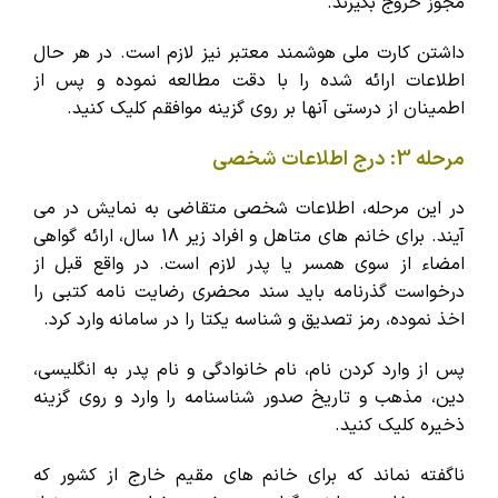
مجوز خروج بگیرند.
داشتن کارت ملی هوشمند معتبر نیز لازم است. در هر حال
اطلاعات ارائه شده را با دقت مطالعه نموده و پس از
اطمینان از درستی آنها بر روی گزینه موافقم کلیک کنید.
مرحله 3: درج اطلاعات شخصی
در این مرحله، اطلاعات شخصی متقاضی به نمایش در می
آیند. برای خانم های متاهل و افراد زیر 18 سال، ارائه گواهی
امضاء از سوی همسر یا پدر لازم است. در واقع قبل از
درخواست گذرنامه باید سند محضری رضایت نامه کتبی را
اخذ نموده، رمز تصدیق و شناسه یکتا را در سامانه وارد کرد.
پس از وارد کردن نام، نام خانوادگی و نام پدر به انگلیسی،
دین، مذهب و تاریخ صدور شناسنامه را وارد و روی گزینه
ذخیره کلیک کنید.
ناگفته نماند که برای خانم های مقیم خارج از کشور که