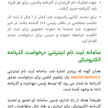
جهت تفکیک نام فرزندان از گذرنامه والدین، برای هر فرزند
باید گذرنامه جدید گرفت.
برای تمدید آنلاین پاسپورت باید کمتر از 1 سال از ثبت اثر
انگشت متقاضی در دفاتر پلیس +10 گذشته باشد؛ در غیر
اینصورت باید مجدداً به صورت حضوری برای ثبت اثر
انگشت مراجعه نموده و سپس برای درخواست جدید
اقدام کرد.
سامانه ثبت نام اینترنتی درخواست گذرنامه
الکترونیکی
همان گونه که پیشتر اشاره شد، سامانه ثبت نام اینترنتی
egozar.epolice.ir
یک پلتفرم آنلاین برای درخواست صدور
گذرنامه به شمار می رود که توسط پلیس مهاجرت و گذرنامه
ناجا به وجود آمده است.
طبیعتاً هدف از راه اندازی چنین سامانه ای صدور و تمدید
گذرنامه الکترونیکی برای ایرانیان و رفاه حال متقاضیان اخذ