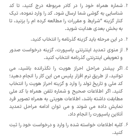
شماره همراه خود را در کادر مربوطه درج کنید، تا کد
شناسایی به گوشی شما ارسال شود. کد را وارد نموده، تیک
کنار گزینه “شرایط و مقررات را مطالعه کرده ام را بزنید، تا
به بخش بعدی هدایت شوید.
در این مرحله باید گزینه گذرنامه را انتخاب کنید.
از منوی تمدید اینترنتی پاسپورت، گزینه درخواست صدور
و تعویض اینترنتی گذرنامه انتخاب کنید.
اگر پیشتر مراحل احراز هویت را نگذرانده باشید، می
توانید، از طریق نرم افزار پلیس من این کار را انجام دهید؛
کد ملی و تاریخ تولد را وارد و گزینه احراز هویت را انتخاب
کنید. اگر اطلاعات صحیح و شماره تلفن همراه با کد ملی
مطابقت داشته باشد، اطلاعات هویتی به همراه تصویر فرد
نمایش داده می شوند و می توان ادامه مراحل تمدید
آنلاین پاسپورت را انجام داد.
کلیه اطلاعات خواسته شده را وارد و درخواست خود را ثبت
کنید.