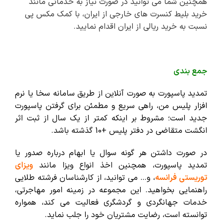
همچنین شما می توانید در صورت نیاز به خدماتی مانند
خرید بلیط کنسرت های خارجی از ایران
، با کمک مکس پی
نسبت به خرید ریالی از ایران اقدام نمایید.
جمع بندی
تمدید پاسپورت به صورت آنلاین از طریق سامانه سخا یا نرم
افزار پلیس من، راهی سریع و مطمئن برای گرفتن پاسپورت
جدید است؛ مشروط بر اینکه کمتر از یک سال از ثبت اثر
انگشت متقاضی در دفتر پلیس +10 گذشته باشد.
در صورت داشتن هر گونه سوال یا ابهام درباره صدور یا
تمدید پاسپورت، همچنین اخذ انواع ویزا مانند
ویزای
توریستی فرانسه
، و… می توانید، از کارشناسان فرشته طلایی
راهنمایی بخواهید. این مجموعه در زمینه امور مهاجرتی،
خدمات جهانگردی و گردشگری فعالیت می کند، همواره
توانسته است، رضایت مشتریان خود را جلب نماید.