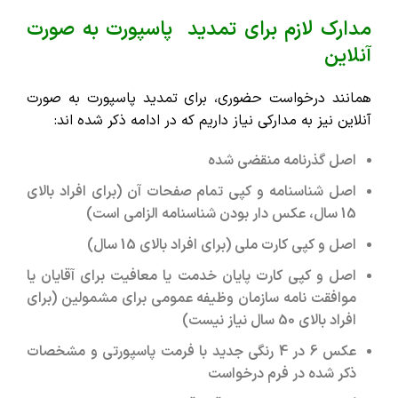
مدارک لازم برای تمدید پاسپورت به صورت
آنلاین
همانند درخواست حضوری، برای تمدید پاسپورت به صورت
آنلاین نیز به مدارکی نیاز داریم که در ادامه ذکر شده ‌اند:
اصل گذرنامه منقضی شده
اصل شناسنامه و کپی تمام صفحات آن (برای افراد بالای
15 سال، عکس دار بودن شناسنامه الزامی است)
اصل و کپی کارت ملی (برای افراد بالای 15 سال)
اصل و کپی کارت پایان خدمت یا معافیت برای آقایان یا
موافقت نامه سازمان وظیفه عمومی برای مشمولین (برای
افراد بالای 50 سال نیاز نیست)
عکس 6 در 4 رنگی جدید با فرمت پاسپورتی و مشخصات
ذکر شده در فرم درخواست