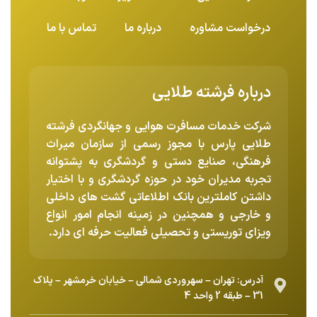
درخواست مشاوره
درباره ما
تماس با ما
درباره فرشته طلایی
شرکت خدمات مسافرت هوایی و جهانگردی فرشته
طلایی پارس با مجوز رسمی از سازمان میراث
فرهنگی، صنایع دستی و گردشگری به پشتوانه
تجربه مدیران خود در حوزه گردشگری و با اختیار
داشتن کاملترین بانک اطلاعاتی گشت های داخلی
و خارجی و همچنین در زمینه انجام امور انواع
ویزای توریستی و تحصیلی فعالیت حرفه ای دارد.
آدرس: تهران – سهروردی شمالی – خیابان خرمشهر – پلاک
31 – طبقه 2 واحد 4