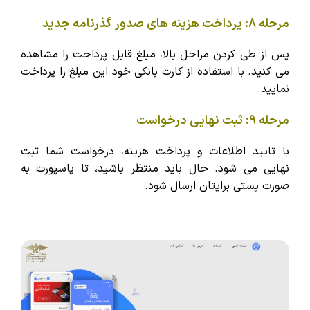
مرحله 8: پرداخت هزینه های صدور گذرنامه جدید
پس از طی کردن مراحل بالا، مبلغ قابل پرداخت را مشاهده
می کنید. با استفاده از کارت بانکی خود این مبلغ را پرداخت
نمایید.
مرحله 9: ثبت نهایی درخواست
با تایید اطلاعات و پرداخت هزینه، درخواست شما ثبت
نهایی می شود. حال باید منتظر باشید، تا پاسپورت به
صورت پستی برایتان ارسال شود.