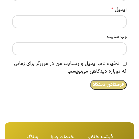
ایمیل
*
وب‌ سایت
ذخیره نام، ایمیل و وبسایت من در مرورگر برای زمانی
که دوباره دیدگاهی می‌نویسم.
فرشته طلایی
خدمات ویزا
وبلاگ