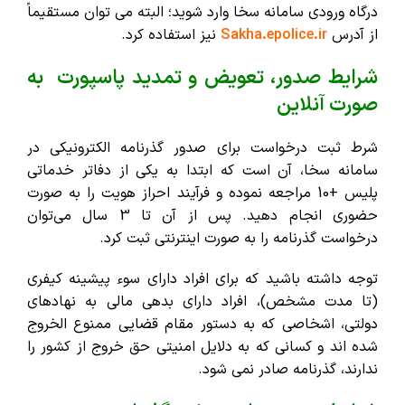
درگاه ورودی سامانه سخا وارد شوید؛ البته می توان مستقیماً
از آدرس
Sakha.epolice.ir
نیز استفاده کرد.
شرایط صدور، تعویض و تمدید پاسپورت به
صورت آنلاین
شرط ثبت درخواست برای صدور گذرنامه الکترونیکی در
سامانه سخا، آن است که ابتدا به یکی از دفاتر خدماتی
پلیس +10 مراجعه نموده و فرآیند احراز هویت را به صورت
حضوری انجام دهید. پس از آن تا 3 سال می‌توان
درخواست گذرنامه را به صورت اینترنتی ثبت کرد.
توجه داشته باشید که برای افراد دارای سوء پیشینه کیفری
(تا مدت مشخص)، افراد دارای بدهی مالی به نهادهای
دولتی، اشخاصی که به دستور مقام قضایی ممنوع الخروج
شده اند و کسانی که به دلایل امنیتی حق خروج از کشور را
ندارند، گذرنامه صادر نمی شود.