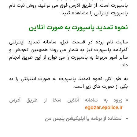
پاسپورت است. از طریق آدرس فوق می توانید، روش ثبت نام
پاسپورت اینترنتی را مشاهده کنید.
نحوه تمدید پاسپورت به صورت انلاین
سایت نام برده در قسمت قبل، سامانه تمدید اینترنتی
گذرنامه پاسپورت نیز به شمار می رود؛ همچنین تعویض و
سایر امور مربوط به پاسپورت را می توان از این طریق انجام
داد.
به طور کلی نحوه تمدید پاسپورت به صورت اینترنتی را به
یکی از صورت های زیر است:
ورود به سامانه آنلاین سخا از طریق آدرس
egozar.epolice.ir
استفاده از برنامه یا اپلیکیشن پلیس من