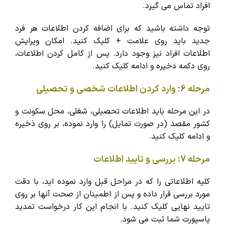
افراد تماس می گیرد.
توجه داشته باشید که برای اضافه کردن اطلاعات هر فرد
جدید باید روی علامت + کلیک کنید. امکان ویرایش
اطلاعات افراد نیز وجود دارد. پس از کامل کردن اطلاعات،
روی دکمه دخیره و ادامه کلیک کنید.
مرحله 6: وارد کردن اطلاعات شخصی و تحصیلی
در این مرحله باید اطلاعات تحصیلی، شغلی، محل سکونت و
کشور مقصد (در صورت تمایل) را وارد نموده، بر روی ذخیره
و ادامه کلیک کنید.
مرحله 7: بررسی و تایید اطلاعات
کلیه اطلاعاتی را که در مراحل قبل وارد نموده اید، با دقت
مورد بررسی قرار داده و پس از اطمینان از صحت آنها بر روی
تایید نهایی کلیک کنید. با انجام این کار درخواست تمدید
پاسپورت شما ثبت می شود.