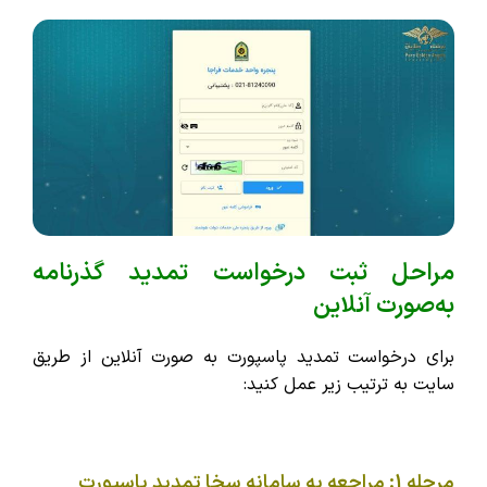
مراحل ثبت درخواست تمدید گذرنامه
به‌صورت آنلاین
برای درخواست تمدید پاسپورت به صورت آنلاین از طریق
سایت به ترتیب زیر عمل کنید:
مرحله 1: مراجعه به سامانه سخا تمدید پاسپورت