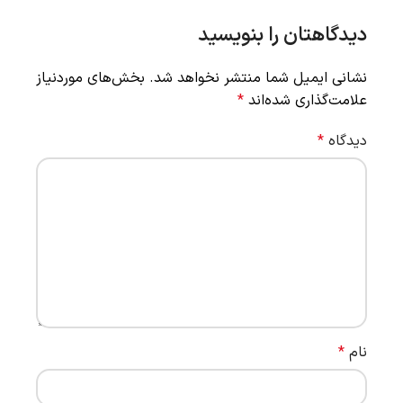
دیدگاهتان را بنویسید
نشانی ایمیل شما منتشر نخواهد شد.
بخش‌های موردنیاز
علامت‌گذاری شده‌اند
*
دیدگاه
*
نام
*