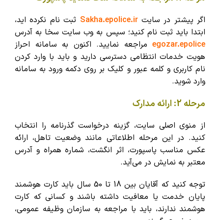
اگر پیشتر در سایت
Sakha.epolice.ir
ثبت نام نکرده اید،
ابتدا باید ثبت نام کنید؛ سپس به وب سایت سخا به آدرس
egozar.epolice
مراجعه نمایید. اکنون به سامانه احراز
هویت خدمات انتظامی دسترسی دارید و باید با وارد کردن
نام کاربری و کلمه عبور و کلیک بر روی دکمه ورود به سامانه
وارد شوید.
مرحله 2: ارائه مدارک
از منوی اصلی سایت، گزینه درخواست گذرنامه را انتخاب
کنید. در این مرحله اطلاعاتی مانند وضعیت تاهل، ارائه
عکس مناسب پاسپورت، اثر انگشت، شماره همراه و آدرس
معتبر به نمایش در می‌آید.
توجه کنید که آقایان بین 18 تا 50 سال باید کارت هوشمند
پایان خدمت یا معافیت داشته باشند و کسانی که کارت
هوشمند ندارند، باید با مراجعه به سازمان وظیفه عمومی،