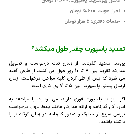
عکس بیومتریک پاسپورت: 21.600 تومان
احراز هویت: 5.400 تومان
خدمات دفتری: 5 هزار تومان
تمدید پاسپورت چقدر طول میکشد؟
پروسه تمدید گذرنامه از زمان ثبت درخواست و تحویل
مدارک، تقریباً بین 7 تا 10 روز طول می کشد. از طرفی گفته
می شود که پس از طی کردن کلیه مراحل درخواست، زمان
ارسال پستی پاسپورت، بین 5 تا 7 روز کاری است.
اگر نیاز به پاسپورت فوری دارید، می توانید، با مراجعه به
اداره کل گذرنامه و ارائه مدارکی مانند بلیط پرواز، درخواست
بررسی سریع تر مدارک و صدور گذرنامه در زمان کوتاه تر را
داشته باشید.