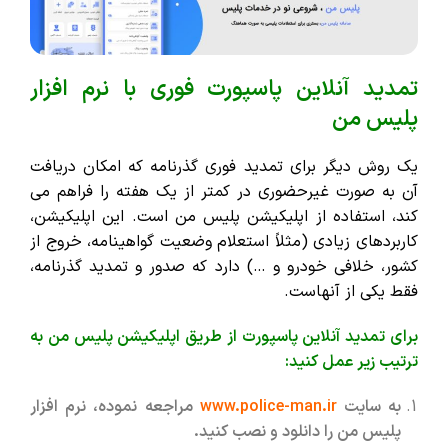
تمدید آنلاین پاسپورت فوری با نرم افزار
پلیس من
یک روش دیگر برای تمدید فوری گذرنامه که امکان دریافت
آن به صورت غیرحضوری در کمتر از یک هفته را فراهم می
کند، استفاده از اپلیکیشن پلیس من است. این اپلیکیشن،
کاربردهای زیادی (مثلاً استعلام وضعیت گواهینامه، خروج از
کشور، خلافی خودرو و …) دارد که صدور و تمدید گذرنامه،
فقط یکی از آنهاست.
برای تمدید آنلاین پاسپورت از طریق اپلیکیشن پلیس من به
ترتیب زیر عمل کنید:
به سایت
www.police-man.ir
مراجعه نموده، نرم افزار
پلیس من را دانلود و نصب کنید.