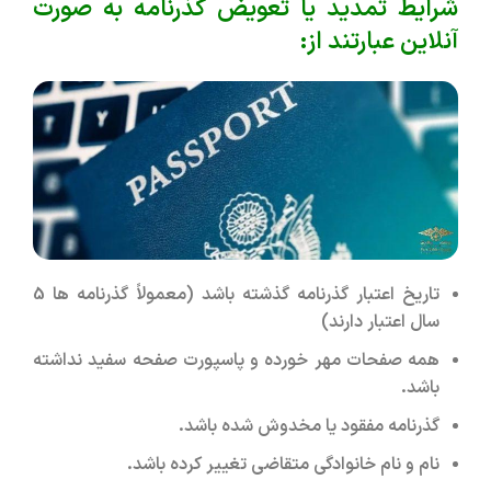
شرایط تمدید یا تعویض گذرنامه به صورت
آنلاین عبارتند از:
تاریخ اعتبار گذرنامه گذشته باشد (معمولاً گذرنامه ها 5
سال اعتبار دارند)
همه صفحات مهر خورده و پاسپورت صفحه سفید نداشته
باشد.
گذرنامه مفقود یا مخدوش شده باشد.
نام و نام خانوادگی متقاضی تغییر کرده باشد.