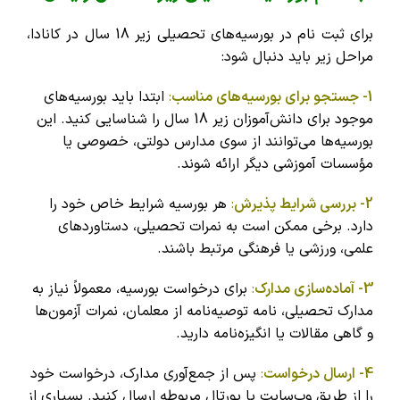
برای ثبت نام در بورسیه‌های تحصیلی زیر 18 سال در کانادا،
مراحل زیر باید دنبال شود:
1- جستجو برای بورسیه‌های مناسب
:
ابتدا باید بورسیه‌های
موجود برای دانش‌آموزان زیر 18 سال را شناسایی کنید. این
بورسیه‌ها می‌توانند از سوی مدارس دولتی، خصوصی یا
مؤسسات آموزشی دیگر ارائه شوند.
2- بررسی شرایط پذیرش
:
هر بورسیه شرایط خاص خود را
دارد. برخی ممکن است به نمرات تحصیلی، دستاوردهای
علمی، ورزشی یا فرهنگی مرتبط باشند.
3- آماده‌سازی مدارک
:
برای درخواست بورسیه، معمولاً نیاز به
مدارک تحصیلی، نامه توصیه‌نامه از معلمان، نمرات آزمون‌ها
و گاهی مقالات یا انگیزه‌نامه دارید.
4- ارسال درخواست
:
پس از جمع‌آوری مدارک، درخواست خود
را از طریق وب‌سایت یا پورتال مربوطه ارسال کنید. بسیاری از