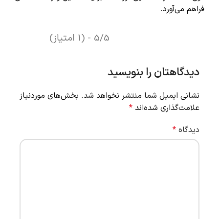
فراهم می‌آورد.
5/5 - (1 امتیاز)
دیدگاهتان را بنویسید
نشانی ایمیل شما منتشر نخواهد شد.
بخش‌های موردنیاز
علامت‌گذاری شده‌اند
*
دیدگاه
*