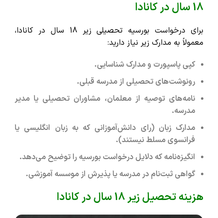
18 سال در کانادا
برای درخواست بورسیه تحصیلی زیر 18 سال در کانادا،
معمولاً به مدارک زیر نیاز دارید:
کپی پاسپورت و مدارک شناسایی.
رونوشت‌های تحصیلی از مدرسه قبلی.
نامه‌های توصیه از معلمان، مشاوران تحصیلی یا مدیر
مدرسه.
مدارک زبان (رای دانش‌آموزانی که به زبان انگلیسی یا
فرانسوی مسلط نیستند).
انگیزه‌نامه که دلایل درخواست بورسیه را توضیح می‌دهد.
گواهی ثبت‌نام در مدرسه یا پذیرش از موسسه آموزشی.
هزینه تحصیل زیر 18 سال در کانادا