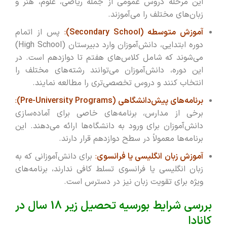
این مرحله دروس عمومی از جمله ریاضی، علوم، هنر و
زبان‌های مختلف را می‌آموزند.
آموزش متوسطه (Secondary School)
:
پس از اتمام
دوره ابتدایی، دانش‌آموزان وارد دبیرستان (High School)
می‌شوند که شامل کلاس‌های هفتم تا دوازدهم است. در
این دوره، دانش‌آموزان می‌توانند رشته‌های مختلف را
انتخاب کنند و دروس تخصصی‌تری را مطالعه نمایند.
برنامه‌های پیش‌دانشگاهی (Pre-University Programs)
:
برخی از مدارس، برنامه‌های خاصی برای آماده‌سازی
دانش‌آموزان برای ورود به دانشگاه‌ها ارائه می‌دهند. این
برنامه‌ها معمولاً در سطح دوازدهم قرار دارند.
آموزش زبان انگلیسی یا فرانسوی
:
برای دانش‌آموزانی که به
زبان انگلیسی یا فرانسوی تسلط کافی ندارند، برنامه‌های
ویژه برای تقویت زبان نیز در دسترس است.
بررسی شرایط بورسیه تحصیل زیر 18 سال در
کانادا