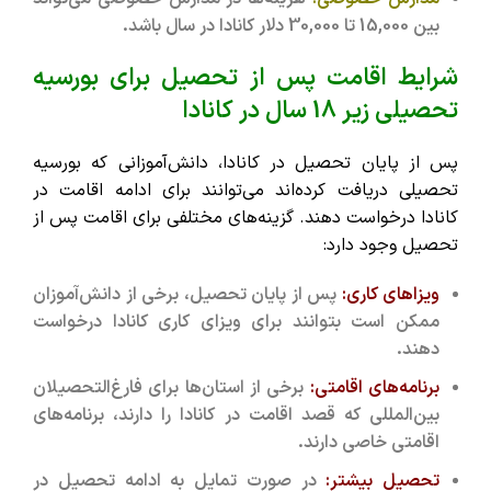
بین 15,000 تا 30,000 دلار کانادا در سال باشد.
شرایط اقامت پس از تحصیل برای بورسیه
تحصیلی زیر 18 سال در کانادا
پس از پایان تحصیل در کانادا، دانش‌آموزانی که بورسیه
تحصیلی دریافت کرده‌اند می‌توانند برای ادامه اقامت در
کانادا درخواست دهند. گزینه‌های مختلفی برای اقامت پس از
تحصیل وجود دارد:
ویزاهای کاری:
پس از پایان تحصیل، برخی از دانش‌آموزان
ممکن است بتوانند برای ویزای کاری کانادا درخواست
دهند.
برنامه‌های اقامتی:
برخی از استان‌ها برای فارغ‌التحصیلان
بین‌المللی که قصد اقامت در کانادا را دارند، برنامه‌های
اقامتی خاصی دارند.
تحصیل بیشتر:
در صورت تمایل به ادامه تحصیل در