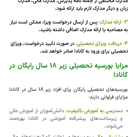
مدارک مختلفی از جمله نامه پذیرش، مدارک مالی، مدارک
زبان و دیگر مدارک لازم باید ارائه شود.
3- ارائه مدارک:
پس از ارسال درخواست ویزا، ممکن است نیاز
به مصاحبه یا ارائه مدارک اضافی داشته باشید.
4- دریافت ویزای تحصیلی:
در صورت تأیید درخواست، ویزای
تحصیلی برای ورود به کانادا صادر خواهد شد.
مزایا بورسیه تحصیلی زیر 18 سال رایگان در
کانادا
بورسیه‌های تحصیلی رایگان برای افراد زیر 18 سال در کانادا
مزایای فراوانی دارند:
دسترسی به آموزش باکیفیت:
دانش‌آموزان از آموزش عالی
و زیرساخت‌های پیشرفته آموزشی در کانادا بهره‌مند
می‌شوند.
پشتیبانی مالی:
بورسیه‌ها می‌توانند کمک‌هزینه‌های مالی