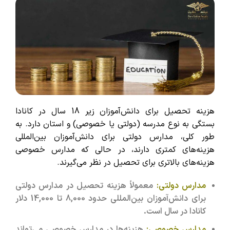
هزینه تحصیل برای دانش‌آموزان زیر 18 سال در کانادا
بستگی به نوع مدرسه (دولتی یا خصوصی) و استان دارد. به
طور کلی، مدارس دولتی برای دانش‌آموزان بین‌المللی
هزینه‌های کمتری دارند، در حالی که مدارس خصوصی
هزینه‌های بالاتری برای تحصیل در نظر می‌گیرند.
مدارس دولتی:
معمولاً هزینه تحصیل در مدارس دولتی
برای دانش‌آموزان بین‌المللی حدود 8,000 تا 14,000 دلار
کانادا در سال است.
مدارس خصوصی:
هزینه‌ها در مدارس خصوصی می‌تواند