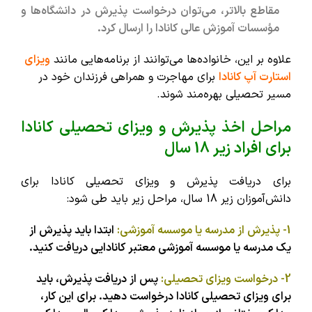
مقاطع بالاتر، می‌توان درخواست پذیرش در دانشگاه‌ها و
مؤسسات آموزش عالی کانادا را ارسال کرد.
علاوه بر این، خانواده‌ها می‌توانند از برنامه‌هایی مانند
ویزای
استارت آپ کانادا
برای مهاجرت و همراهی فرزندان خود در
مسیر تحصیلی بهره‌مند شوند.
مراحل اخذ پذیرش و ویزای تحصیلی کانادا
برای افراد زیر 18 سال
برای دریافت پذیرش و ویزای تحصیلی کانادا برای
دانش‌آموزان زیر 18 سال، مراحل زیر باید طی شود:
1- پذیرش از مدرسه یا موسسه آموزشی:
ابتدا باید پذیرش از
یک مدرسه یا موسسه آموزشی معتبر کانادایی دریافت کنید.
2- درخواست ویزای تحصیلی:
پس از دریافت پذیرش، باید
برای ویزای تحصیلی کانادا درخواست دهید. برای این کار،