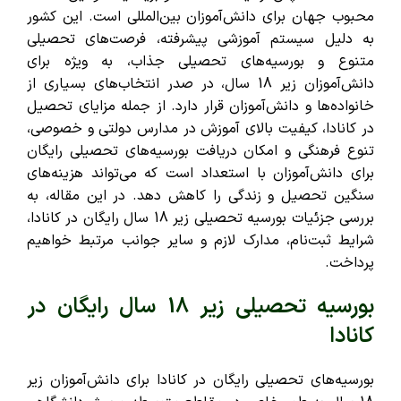
محبوب جهان برای دانش‌آموزان بین‌المللی است. این کشور
به دلیل سیستم آموزشی پیشرفته، فرصت‌های تحصیلی
متنوع و بورسیه‌های تحصیلی جذاب، به ویژه برای
دانش‌آموزان زیر 18 سال، در صدر انتخاب‌های بسیاری از
خانواده‌ها و دانش‌آموزان قرار دارد. از جمله مزایای تحصیل
در کانادا، کیفیت بالای آموزش در مدارس دولتی و خصوصی،
تنوع فرهنگی و امکان دریافت بورسیه‌های تحصیلی رایگان
برای دانش‌آموزان با استعداد است که می‌تواند هزینه‌های
سنگین تحصیل و زندگی را کاهش دهد. در این مقاله، به
بررسی جزئیات بورسیه‌ تحصیلی زیر 18 سال رایگان در کانادا،
شرایط ثبت‌نام، مدارک لازم و سایر جوانب مرتبط خواهیم
پرداخت.
بورسیه تحصیلی زیر 18 سال رایگان در
کانادا
بورسیه‌های تحصیلی رایگان در کانادا برای دانش‌آموزان زیر