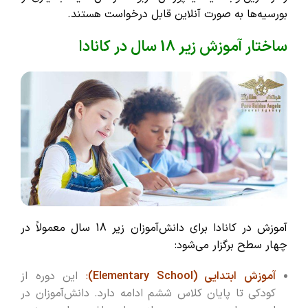
بورسیه‌ها به صورت آنلاین قابل درخواست هستند.
ساختار آموزش زیر 18 سال در کانادا
آموزش در کانادا برای دانش‌آموزان زیر 18 سال معمولاً در
چهار سطح برگزار می‌شود:
آموزش ابتدایی (Elementary School)
:
این دوره از
کودکی تا پایان کلاس ششم ادامه دارد. دانش‌آموزان در