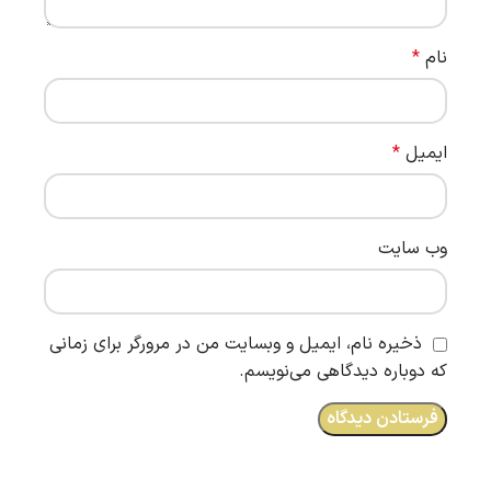
نام
*
ایمیل
*
وب‌ سایت
ذخیره نام، ایمیل و وبسایت من در مرورگر برای زمانی
که دوباره دیدگاهی می‌نویسم.