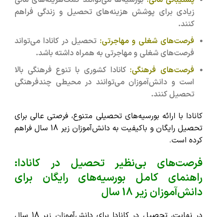
زیادی برای پوشش هزینه‌های تحصیل و زندگی فراهم
کنند.
فرصت‌های شغلی و مهاجرتی:
تحصیل در کانادا می‌تواند
فرصت‌های شغلی و مهاجرتی به همراه داشته باشد.
فرصت‌های فرهنگی:
کانادا کشوری با تنوع فرهنگی بالا
است و دانش‌آموزان می‌توانند در محیطی چندفرهنگی
تحصیل کنند.
کانادا با ارائه بورسیه‌های تحصیلی متنوع، فرصتی عالی برای
تحصیل رایگان و باکیفیت به دانش‌آموزان زیر 18 سال فراهم
کرده است.
فرصت‌های بی‌نظیر تحصیل در کانادا:
راهنمای کامل بورسیه‌های رایگان برای
دانش‌آموزان زیر 18 سال
در نهایت، تحصیل در کانادا برای دانش‌آموزان زیر 18 سال