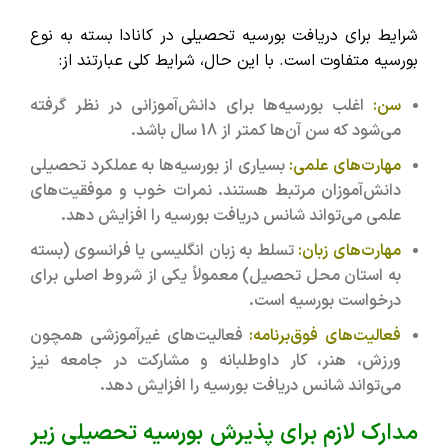
شرایط برای دریافت بورسیه تحصیلی در کانادا بسته به نوع
بورسیه متفاوت است. با این حال، شرایط کلی عبارتند از:
سن:
اغلب بورسیه‌ها برای دانش‌آموزانی در نظر گرفته
می‌شود که سن آن‌ها کمتر از 18 سال باشد.
مهارت‌های علمی:
بسیاری از بورسیه‌ها به عملکرد تحصیلی
دانش‌آموزان مرتبط هستند. نمرات خوب و موفقیت‌های
علمی می‌تواند شانس دریافت بورسیه را افزایش دهد.
مهارت‌های زبان:
تسلط به زبان انگلیسی یا فرانسوی (بسته
به استان محل تحصیل) معمولاً یکی از شروط اصلی برای
درخواست بورسیه است.
فعالیت‌های فوق‌برنامه:
فعالیت‌های غیرآموزشی همچون
ورزش، هنر، کار داوطلبانه و مشارکت در جامعه نیز
می‌تواند شانس دریافت بورسیه را افزایش دهد.
مدارک لازم برای پذیرش بورسیه تحصیلی زیر