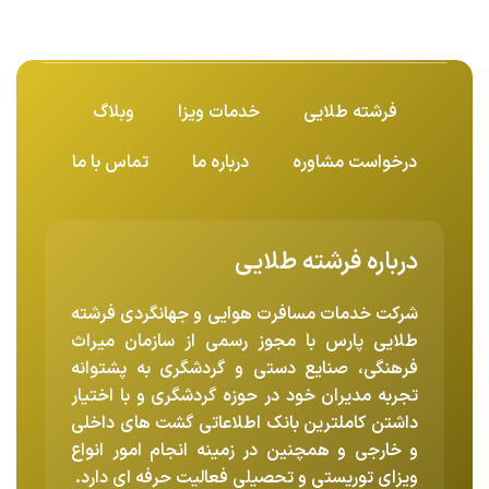
فرشته طلایی
خدمات ویزا
وبلاگ
درخواست مشاوره
درباره ما
تماس با ما
درباره فرشته طلایی
شرکت خدمات مسافرت هوایی و جهانگردی فرشته
طلایی پارس با مجوز رسمی از سازمان میراث
فرهنگی، صنایع دستی و گردشگری به پشتوانه
تجربه مدیران خود در حوزه گردشگری و با اختیار
داشتن کاملترین بانک اطلاعاتی گشت های داخلی
و خارجی و همچنین در زمینه انجام امور انواع
ویزای توریستی و تحصیلی فعالیت حرفه ای دارد.