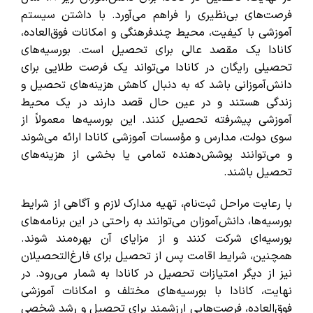
فرصت‌های بی‌نظیری را فراهم می‌آورد. با داشتن سیستم
آموزشی با کیفیت، محیط چندفرهنگی و امکانات فوق‌العاده،
کانادا یک مقصد عالی برای تحصیل است. بورسیه‌های
تحصیلی رایگان در کانادا می‌تواند یک فرصت طلایی برای
دانش‌آموزانی باشد که به دنبال کاهش هزینه‌های تحصیل و
زندگی هستند و در عین حال قصد دارند در یک محیط
آموزشی پیشرفته تحصیل کنند. این بورسیه‌ها معمولاً از
سوی دولت، مدارس و مؤسسات آموزشی کانادا ارائه می‌شوند
و می‌توانند پوشش‌دهنده تمامی یا بخشی از هزینه‌های
تحصیل باشند.
با رعایت مراحل ثبت‌نام، تهیه مدارک لازم و آگاهی از شرایط
بورسیه‌ها، دانش‌آموزان می‌توانند به راحتی در این برنامه‌های
بورسیه‌ای شرکت کنند و از مزایای آن بهره‌مند شوند.
همچنین، شرایط اقامت پس از تحصیل برای فارغ‌التحصیلان
نیز از دیگر امتیازات تحصیل در کانادا به شمار می‌رود. در
نهایت، کانادا با بورسیه‌های مختلف و امکانات آموزشی
فوق‌العاده، فرصت‌هایی ارزشمند برای تحصیل و رشد شخصی