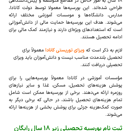
18 سال به طور خاص در مقاطع متوسطه و پیش‌دانشگاهی
طراحی شده‌اند. این بورسیه‌ها معمولا توسط دولت کانادا،
مدارس، دانشگاه‌ها و موسسات آموزشی مختلف ارائه
می‌شوند. هدف این بورسیه‌ها حمایت مالی از دانش‌آموزانی
است که استعدادهای ویژه‌ای دارند و نیازمند کمک مالی برای
ادامه تحصیل هستند.
لازم به ذکر است که
ویزای توریستی کانادا
معمولاً برای
تحصیل بلندمدت مناسب نیست و دانش‌آموزان باید ویزای
تحصیلی دریافت کنند.
مؤسسات آموزشی در کانادا معمولاً بورسیه‌هایی را برای
پوشش هزینه‌های تحصیل، مسکن، غذا و سایر نیازهای
روزمره ارائه می‌دهند. برخی از بورسیه‌ها ممکن است شامل
تمام هزینه‌های تحصیل باشند، در حالی که برخی دیگر به
صورت کمک‌هزینه جزئی برای پوشش بخشی از هزینه‌ها ارائه
می‌شوند.
ثبت نام بورسیه تحصیلی زیر 18 سال رایگان