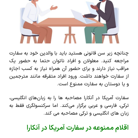
چنانچه زیر سن قانونی هستید باید با والدین خود به سفارت
مراجعه کنید. معلولان و افراد ناتوان حتما به حضور یک
مراقب نیاز دارند و برای حضور آن همراه نیاز به کسب اجازه
از سفارت خواهند داشت. ورود افراد متفرقه مانند مترجمین
و یا دوستان به سفارت ممنوع است.
سفارت آمریکا در آنکارا مصاحبه‌ ها را به زبان‌های انگلیسی،
ترکی، فارسی و عربی برگزار می‌کند. اما سرکنسولگری فقط به
زبان ‌های انگلیسی و ترکی مصاحبه می کند.
اقلام ممنوعه در سفارت آمریکا در آنکارا