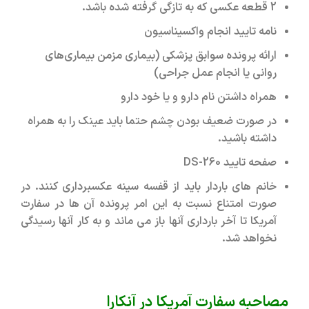
2 قطعه عکسی که به تازگی گرفته شده باشد.
نامه تایید انجام واکسیناسیون
ارائه پرونده سوابق پزشکی (بیماری مزمن بیماری‌های
روانی یا انجام عمل جراحی)
همراه داشتن نام دارو و یا خود دارو
در صورت ضعیف بودن چشم حتما باید عینک را به همراه
داشته باشید.
صفحه تایید DS-260
خانم ‌های باردار باید از قفسه سینه عکسبرداری کنند. در
صورت امتناع نسبت به این امر پرونده آن ها در سفارت
آمریکا تا آخر بارداری آنها باز می ‌ماند و به کار آنها رسیدگی
نخواهد شد.
مصاحبه سفارت آمریکا در آنکارا