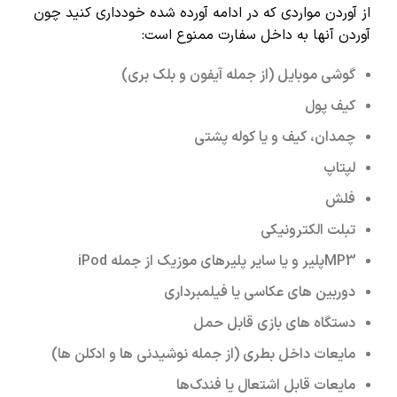
از آوردن مواردی که در ادامه آورده شده خودداری کنید چون
آوردن آنها به داخل سفارت ممنوع است:
گوشی موبایل (از جمله آیفون و بلک بری)
کیف پول
چمدان، کیف و یا کوله پشتی
لپتاپ
فلش
تبلت الکترونیکی
MP3پلیر و یا سایر پلیرهای موزیک از جمله iPod
دوربین ‌های عکاسی یا فیلمبرداری
دستگاه‌ های بازی قابل حمل
مایعات داخل بطری (از جمله نوشیدنی ‌ها و ادکلن ‌ها)
مایعات قابل اشتعال یا فندک‌ها