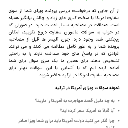
از آن جایی که درخواست بررسی پرونده ویزای شما از سوی
سفارت امریکا با سخت گیری های زیاد و چالش برانگیز همراه
است، صداقت در مصاحبه بسیار اهمیت دارد. در صورتی که
در جواب به سوالات ماموران سفارت دروغ بگویید، امکان
ریجکتی شما وجود دارد. چون آفیسر ها قبل از مصاحبه
پرونده شما را به طور کامل مطالعه می کنند و می توانند
افرادی که در پاسخ های خود صداقت دارند را به راحتی
تشخیص دهند برای همین ما یک سری سوال برای شما
آماده کرده ایم که با آشنایی با این سوالات بهتر برای
مصاحبه سفارت امریکا در ترکیه حاضر شوید.
نمونه سوالات ویزای آمریکا در ترکیه
به چه دلیل قصد مهاجرت به آمریکا را دارید؟
آیا قبلاً به آمریکا سفر کرده‌اید؟
چرا فکر می‌کنید دولت آمریکا باید برای شما ویزا صادر
کند؟