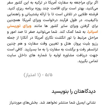
اگر برای مراجعه به سفارت آمریکا در ترکیه به این کشور سفر
می‌کنید، بهتر است برای اقامت چند روزه برنامه ریزی کنید.
فرشته طلایی در تلاش است تا با ارائه پشتیبانی و راهنمایی
باکیفیت، در طول فرآیند درخواست ویزای آمریکا همچنین
برای گرفتن ویزای سایر کشور ها مانند
ویزای توریستی
اسپانیا
، به شما کمک کند.
شما می‌توانید صفر تا صد امور و
مراحل مرتبط با تور انگشت نگاری آمریکا در آنکارا از جمله
رزرو بلیت پرواز، هتل و تعیین وقت سفارت و هم چنین
ترانسفر رفت و برگشت به سفارت را به ما بسپارید.
کافی است
جهت دریافت مشاوره اولیه با شماره های داخل سایت
تماس بگیرید.
5/5 - (1 امتیاز)
دیدگاهتان را بنویسید
نشانی ایمیل شما منتشر نخواهد شد.
بخش‌های موردنیاز