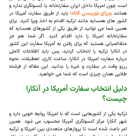
است چون امریکا داخل ایران سفارتخانه یا کنسولگری ندارد و
همانند
ویزای توریستی کانادا
باید از طریق سفارت آمریکا در
کشور های همسایه مانند ترکیه اقدام به اخذ ویزا کنید. برای
همین شما می توانید از طریق یکی از کشورهای همسایه که
سفارتخانه امریکا را دارد اقدام کنید. اگر شما هم جز
متقاضیانی هستید که برای رفتن به آمریکا سفارت این کشور
در انکارا ترکیه را انتخاب کردید، پس باید اطلاعات کاملی
درباره سفارت امریکا در انکارا، ساعت کاری، تعطیلات، نحوه
ررزو وقت در سفارت و غیره را بدانید. این مقاله از فرشته
طلایی همان چیزی است که شما می خواهید.
دلیل انتخاب سفارت آمریکا در آنکارا
چیست؟
ترکیه یکی از کشورهایی است که با امریکا روابط خوبی دارد و
شهر آنکارا مرکز کنسولگری آمریکا محسوب می شود. همین
امر باعث شده است تا پروازهای متعددی بین امریکا و ترکیه