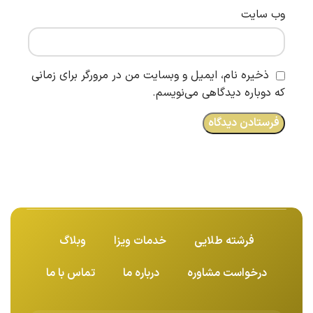
وب‌ سایت
ذخیره نام، ایمیل و وبسایت من در مرورگر برای زمانی
که دوباره دیدگاهی می‌نویسم.
فرشته طلایی
خدمات ویزا
وبلاگ
درخواست مشاوره
درباره ما
تماس با ما