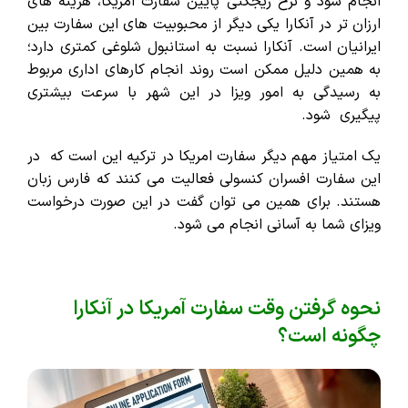
انجام شود و نرخ ریجکتی پایین سفارت امریکا، هزینه های
ارزان تر در آنکارا یکی دیگر از محبوبیت های این سفارت بین
ایرانیان است. آنکارا نسبت به استانبول شلوغی کمتری دارد؛
به همین دلیل ممکن است روند انجام کارهای اداری مربوط
به رسیدگی به امور ویزا در این شهر با سرعت بیشتری
پیگیری شود.
یک امتیاز مهم دیگر سفارت امریکا در ترکیه این است که در
این سفارت افسران کنسولی فعالیت می کنند که فارس زبان
هستند. برای همین می توان گفت در این صورت درخواست
ویزای شما به آسانی انجام می شود.
نحوه گرفتن وقت سفارت آمریکا در آنکارا
چگونه است؟