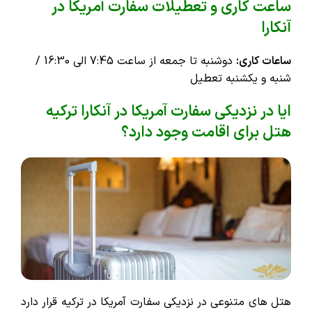
ساعت کاری و تعطیلات سفارت آمریکا در
آنکارا
ساعات کاری:
دوشنبه تا جمعه از ساعت 7:45 الی 16:30 /
شنبه و یکشنبه تعطیل
ایا در نزدیکی سفارت آمریکا در آنکارا ترکیه
هتل برای اقامت وجود دارد؟
هتل های متنوعی در نزدیکی سفارت آمریکا در ترکیه قرار دارد