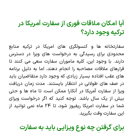
آیا امکان ملاقات فوری از سفارت آمریکا در
ترکیه وجود دارد؟
سفارتخانه ‌ها و کنسولگری ‌های امریکا در ترکیه منابع
محدودی برای رسیدگی به درخواست های ویزا در دسترس
دارند. با وجود این، کلیه ماموران سفارت سعی می کنند تا
قرارهای ملاقات مصاحبه را انجام دهند، اما به دلیل برنامه
‌های عقب افتاده بسیار زیادی که وجود دارد متقاضیان باید
در صف ‌های طولانی در انتظار بایستند. مدت زمان دریافت
ویزا از سفارت آمریکا در آنکارا ممکن است تا ماه ‌ها و حتی
بیش از یک سال باشد. توجه کنید که اگر درخواست ویزای
شما در سفارت امریکا ریفیوز شود، تا 24 ماه نمی ‌توانید از
این سفارت وقت بگیرید.
برای گرفتن چه نوع ویزایی باید به سفارت