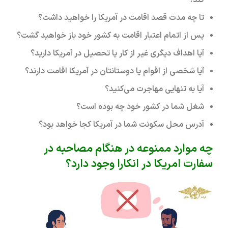
تا چه مدت قصد اقامت در آمریکا را خواهید داشت؟
پس از اتمام اعتبار اقامت به کشور خود باز خواهید گشت؟
آیا اهداف دیگری غیر از کار یا تحصیل در آمریکا دارید؟
آیا شخصی از اقوام یا دوستانتان در آمریکا اقامت دارند؟
آیا به تنهایی مهاجرت می‌کنید؟
شغل شما در کشور خود چه بوده است؟
آدرس محل سکونت شما در آمریکا کجا خواهد بود؟
چه موارد ممنوعه در هنگام مصاحبه در
سفارت امریکا در انکارا وجود دارد؟