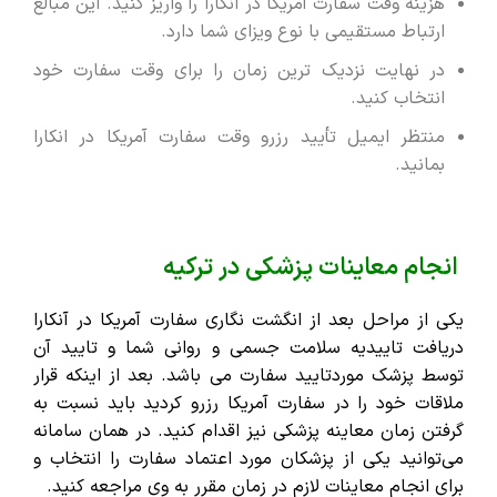
هزینه وقت سفارت آمریکا در آنکارا را واریز کنید. این مبالغ
ارتباط مستقیمی با نوع ویزای شما دارد.
در نهایت نزدیک ‌ترین زمان را برای وقت سفارت خود
انتخاب کنید.
منتظر ایمیل تأیید رزرو وقت سفارت آمریکا در انکارا
بمانید.
انجام معاینات پزشکی در ترکیه
یکی از مراحل بعد از انگشت نگاری سفارت آمریکا در آنکارا
دریافت تاییدیه سلامت جسمی و روانی شما و تایید آن
توسط پزشک موردتایید سفارت می باشد. بعد از اینکه قرار
ملاقات خود را در سفارت آمریکا رزرو کردید باید نسبت به
گرفتن زمان معاینه پزشکی نیز اقدام کنید. در همان سامانه
می‌توانید یکی از پزشکان مورد اعتماد سفارت را انتخاب و
برای انجام معاینات لازم در زمان مقرر به وی مراجعه کنید.