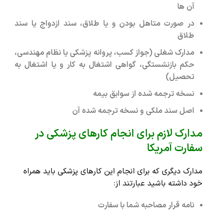
آن ها
در صورت متاهل بودن و یا طلاق، سند ازدواج یا سند
طلاق
مدارک شغلی (جواز کسب، پروانه پزشکی یا نظام مهندسی،
حکم بازنشستگی، گواهی اشتغال به کار و یا اشتغال به
تحصیل)
نسخه ترجمه شده از سوابق بیمه
اصل سند ملکی و نسخه ترجمه شده آن
مدارک لازم برای انجام کارهای پزشکی در
سفارت آمریکا
مدارک دیگری که برای انجام این کارهای پزشکی باید همراه
خود داشته باشید عبارتند از:
نامه قرار مصاحبه شما با سفارت