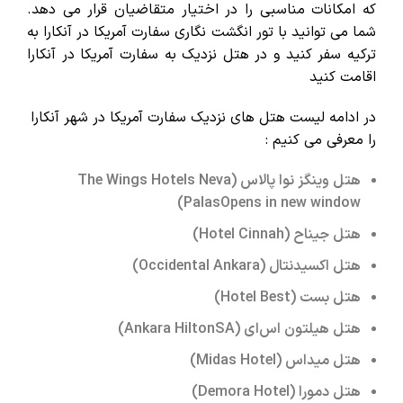
که امکانات مناسبی را در اختیار متقاضیان قرار می دهد.
شما می توانید با تور انگشت نگاری سفارت آمریکا در آنکارا به
ترکیه سفر کنید و در هتل نزدیک به سفارت آمریکا در آنکارا
اقامت کنید
در ادامه لیست هتل های نزدیک سفارت آمریکا در شهر آنکارا
را معرفی می کنیم :
هتل وینگز نوا پالاس (The Wings Hotels Neva
PalasOpens in new window)
هتل جیناح (Hotel Cinnah)
هتل اکسیدنتال (Occidental Ankara)
هتل بست (Hotel Best)
هتل هیلتون اس‌ای (Ankara HiltonSA)
هتل میداس (Midas Hotel)
هتل دمورا (Demora Hotel)