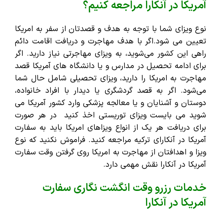
آمریکا در آنکارا مراجعه کنیم؟
نوع ویزای شما با توجه به هدف و قصدتان از سفر به امریکا
تعیین می شود.اگر با هدف مهاجرت و دریافت اقامت دائم
راهی این کشور می‌شوید، به ویزای مهاجرتی نیاز دارید. اگر
برای ادامه تحصیل در مدارس و یا دانشگاه‌ های آمریکا قصد
مهاجرت به امریکا را دارید، ویزای تحصیلی شامل حال شما
می‌شود. اگر به قصد گردشگری یا دیدار با افراد خانواده،
دوستان و آشنایان و یا معالجه پزشکی وارد کشور آمریکا می
شوید می بایست ویزای توریستی اخذ کنید در هر صورت
برای دریافت هر یک از انواع ویزاهای امریکا باید به سفارت
آمریکا در آنکارای ترکیه مراجعه کنید.
فراموش نکنید که نوع
ویزا و اهدافتان از مهاجرت به امریکا روی گرفتن وقت سفارت
آمریکا در آنکارا نقش مهمی دارد.
خدمات رزرو وقت انگشت نگاری سفارت
آمریکا در آنکارا