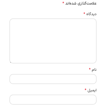
علامت‌گذاری شده‌اند
*
دیدگاه
*
نام
*
ایمیل
*