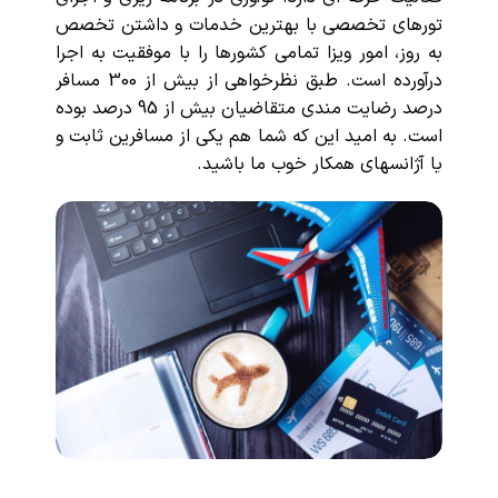
تورهای تخصصی با بهترین خدمات و داشتن تخصص
به روز، امور ویزا تمامی کشورها را با موفقیت به اجرا
درآورده است. طبق نظرخواهی از بیش از 300 مسافر
درصد رضایت مندی متقاضیان بیش از 95 درصد بوده
است. به امید این که شما هم یکی از مسافرین ثابت و
یا آژانسهای همکار خوب ما باشید.