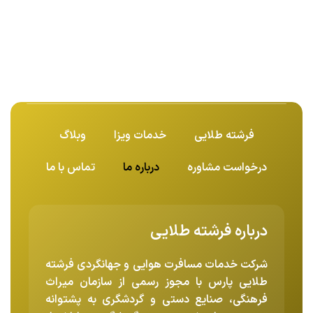
فرشته طلایی
خدمات ویزا
وبلاگ
درخواست مشاوره
درباره ما
تماس با ما
درباره فرشته طلایی
شرکت خدمات مسافرت هوایی و جهانگردی فرشته
طلایی پارس با مجوز رسمی از سازمان میراث
فرهنگی، صنایع دستی و گردشگری به پشتوانه